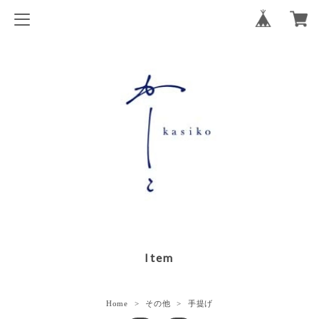
Item
Home
その他
手提げ