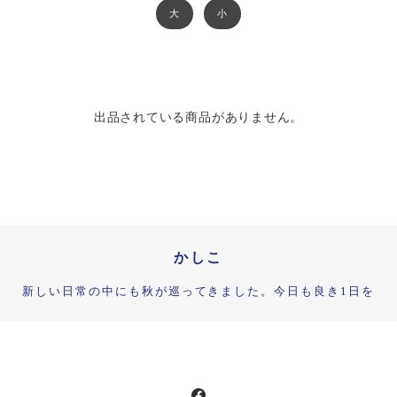
大
小
出品されている商品がありません。
かしこ
新しい日常の中にも秋が巡ってきました。今日も良き1日を